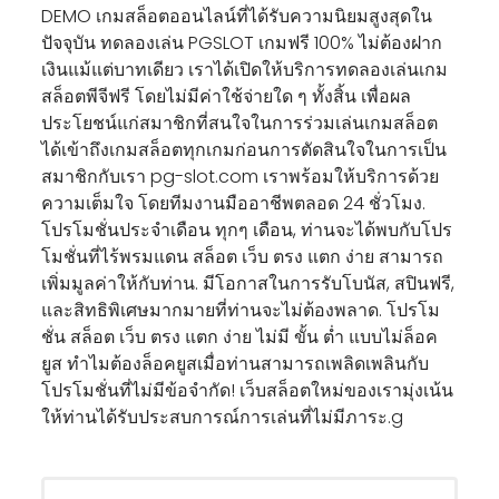
DEMO เกมสล็อตออนไลน์ที่ได้รับความนิยมสูงสุดใน
ปัจจุบัน ทดลองเล่น PGSLOT เกมฟรี 100% ไม่ต้องฝาก
เงินแม้แต่บาทเดียว เราได้เปิดให้บริการทดลองเล่นเกม
สล็อตพีจีฟรี โดยไม่มีค่าใช้จ่ายใด ๆ ทั้งสิ้น เพื่อผล
ประโยชน์แก่สมาชิกที่สนใจในการร่วมเล่นเกมสล็อต
ได้เข้าถึงเกมสล็อตทุกเกมก่อนการตัดสินใจในการเป็น
สมาชิกกับเรา pg-slot.com เราพร้อมให้บริการด้วย
ความเต็มใจ โดยทีมงานมืออาชีพตลอด 24 ชั่วโมง.
โปรโมชั่นประจำเดือน ทุกๆ เดือน, ท่านจะได้พบกับโปร
โมชั่นที่ไร้พรมแดน สล็อต เว็บ ตรง แตก ง่าย สามารถ
เพิ่มมูลค่าให้กับท่าน. มีโอกาสในการรับโบนัส, สปินฟรี,
และสิทธิพิเศษมากมายที่ท่านจะไม่ต้องพลาด. โปรโม
ชั่น สล็อต เว็บ ตรง แตก ง่าย ไม่มี ขั้น ต่ำ แบบไม่ล็อค
ยูส ทำไมต้องล็อคยูสเมื่อท่านสามารถเพลิดเพลินกับ
โปรโมชั่นที่ไม่มีข้อจำกัด! เว็บสล็อตใหม่ของเรามุ่งเน้น
ให้ท่านได้รับประสบการณ์การเล่นที่ไม่มีภาระ.g