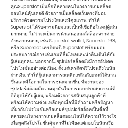
คุณSuperslot เป็นชื่อที่หลายคนในวงการเกมสล็อต
ออนไลน์คุ้นเคยดี ด้วยการเป็นสล็อตเว็บตรงที่มอบ
บริการด้วยความโปร่งใสและมีคุณภาพ, ทำให้
Superslot ได้รับความนิยมและเป็นที่เชื่อถือในหมู่ผู้เล่น
มากมาย. ไม่ว่าจะเป็นการนำเสนอเกมส์สล็อตจากค่าย
ดังหลากหลาย, เช่น Superslot wallet, Superslot 168,
หรือ Superslot เครดิตฟรี, Superslot พร้อมมอบ
ประสบการณ์การเล่นเกมที่ลื่นไหลและน่าตื่นเต้นให้กับ
ผู้เล่นทุกคน. นอกจากนี้, ซุปเปอร์สล็อตยังมีการอัปเดต
โปรโมชั่นอย่างต่อเนื่อง, ตั้งแต่เครดิตฟรีไปจนถึงโบนัส
ฝากเงิน, ทำให้ผู้เล่นสามารถเพลิดเพลินกับเกมส์ได้นาน
ขึ้นและมีโอกาสในการชนะมากขึ้น. ทีมงานของ
ซุปเปอร์สล็อตมีความมุ่งมั่นในการมอบประสบการณ์ที่
ดีที่สุดให้กับผู้เล่น, พร้อมด้วยการสนับสนุนลูกค้าที่
พร้อมให้ความช่วยเหลือทุกเมื่อที่มีคำถามหรือปัญหา
เกี่ยวกับโปรโมชั่นหรือเกมส์ซุปเปอร์สล็อตเป็นชื่อที่
หลายคนในวงการเกมสล็อตออนไลน์ให้ความไว้วางใจ
เมื่อพูดถึงโปรโมชั่นคุ้มค่าที่ไม่เพียงแต่มอบโบนัสหรือ